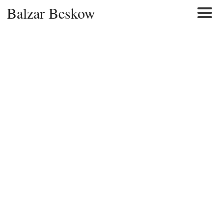
Balzar Beskow