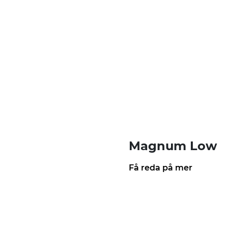
Magnum Low
Få reda på mer