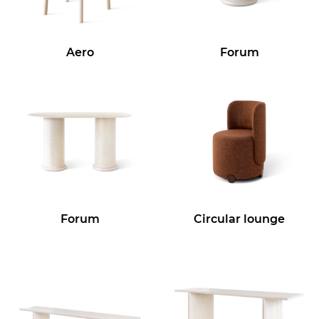
Aero
Forum
Forum
Circular lounge