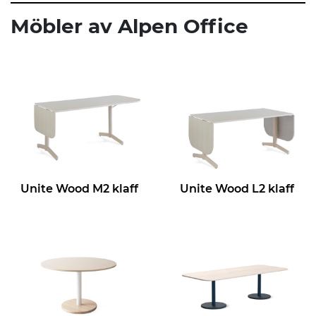
Möbler av Alpen Office
Unite Wood M2 klaff
Unite Wood L2 klaff