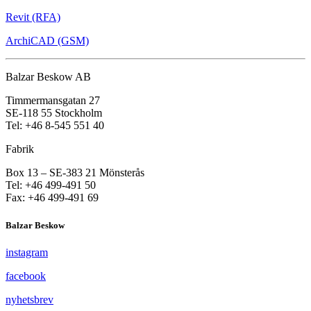
Revit (RFA)
ArchiCAD (GSM)
Balzar Beskow AB
Timmermansgatan 27
SE-118 55 Stockholm
Tel: +46 8-545 551 40
Fabrik
Box 13 – SE-383 21 Mönsterås
Tel: +46 499-491 50
Fax: +46 499-491 69
Balzar Beskow
instagram
facebook
nyhetsbrev