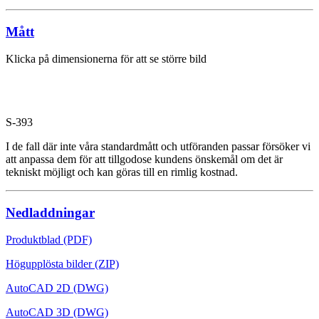
Mått
Klicka på dimensionerna för att se större bild
S-393
I de fall där inte våra standardmått och utföranden passar försöker vi
att anpassa dem för att tillgodose kundens önskemål om det är
tekniskt möjligt och kan göras till en rimlig kostnad.
Nedladdningar
Produktblad (PDF)
Högupplösta bilder (ZIP)
AutoCAD 2D (DWG)
AutoCAD 3D (DWG)