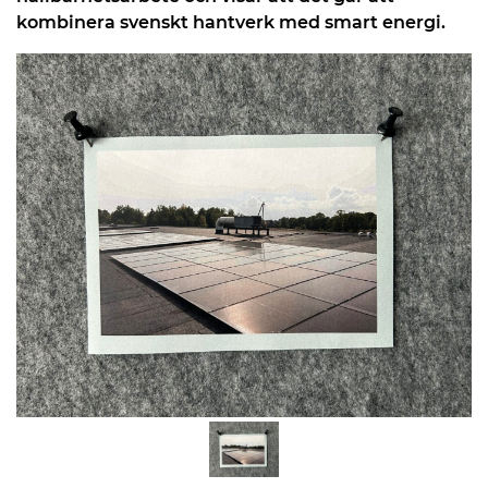
kombinera svenskt hantverk med smart energi.