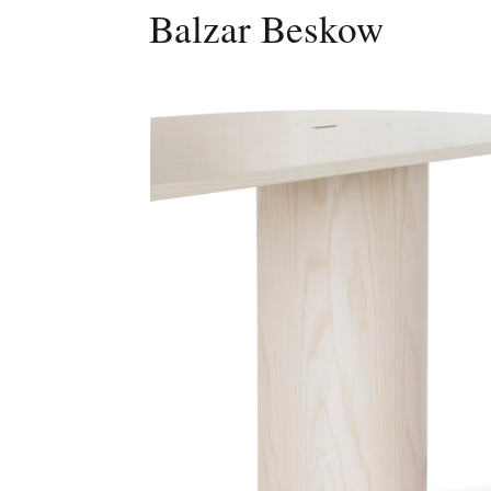
Balzar Beskow