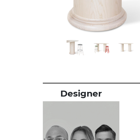
Designer