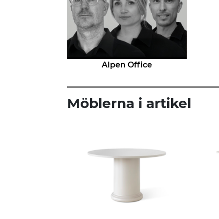
Alpen Office
Möblerna i artikel