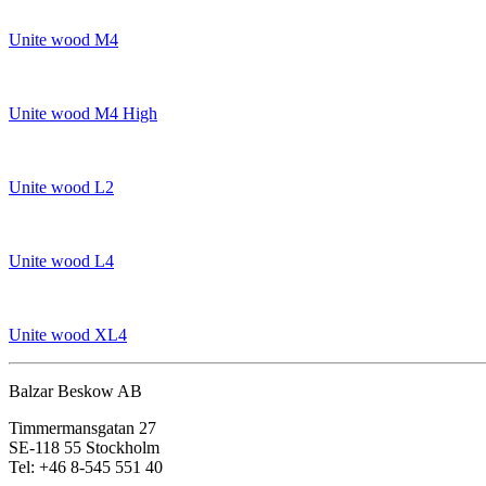
Unite wood M4
Unite wood M4 High
Unite wood L2
Unite wood L4
Unite wood XL4
Balzar Beskow AB
Timmermansgatan 27
SE-118 55 Stockholm
Tel: +46 8-545 551 40