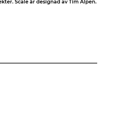
kter. Scale är designad av Tim Alpen.