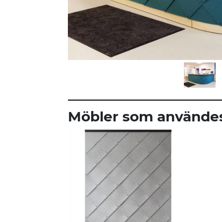
Möbler som användes