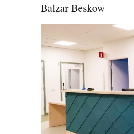
Balzar Beskow