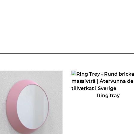
Ring tray