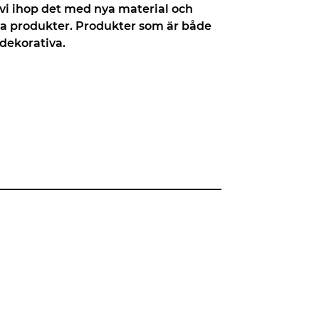
 vi ihop det med nya material och
ya produkter. Produkter som är både
dekorativa.