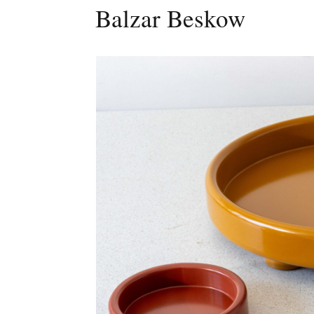
Balzar Beskow