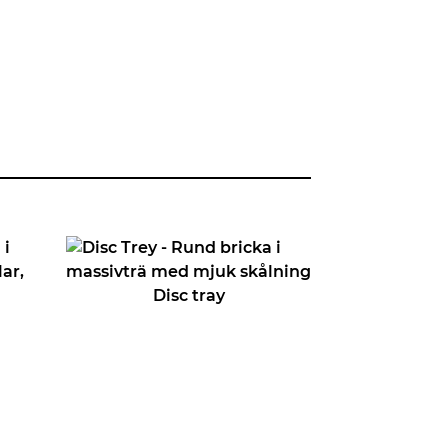
Disc tray