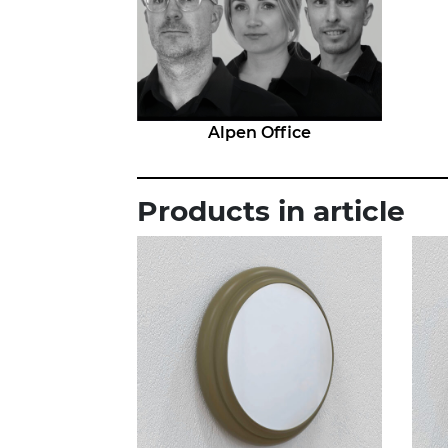
Alpen Office
Products in article