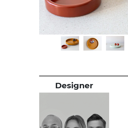
Designer