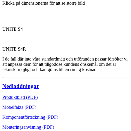
Klicka på dimensionerna för att se större bild
UNITE S4
UNITE S4R
I de fall där inte våra standardmått och utföranden passar försöker vi
att anpassa dem för att tillgodose kundens önskemål om det är
tekniskt möjligt och kan göras till en rimlig kostnad.
Nedladdningar
Produktblad (PDF)
Möbelfakta (PDF)
Komponentförteckning (PDF)
Monteringsanvisning (PDF)