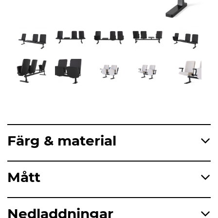
Färg & material
Mått
Nedladdningar