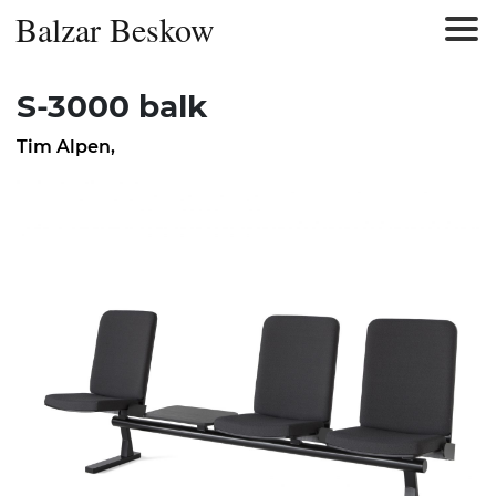
Balzar Beskow
S-3000 balk
Tim Alpen
,