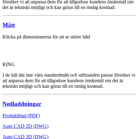
försöker vi att anpassa dem för att tillgodose kundens önskemål om
det är tekniskt möjligt och kan göras till en rimlig kostnad.
Mått
Klicka på dimensionerna för att se större bild
RING
I de fall där inte våra standardmått och utföranden passar försöker vi
att anpassa dem för att tillgodose kundens önskemål om det är
tekniskt möjligt och kan göras till en rimlig kostnad.
Nedladdningar
Produktblad (PDF)
Auto CAD 2D (DWG)
Auto CAD 3D (DWG)